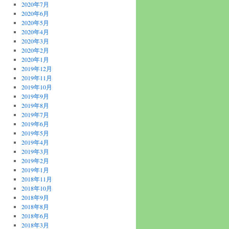
2020年7月
2020年6月
2020年5月
2020年4月
2020年3月
2020年2月
2020年1月
2019年12月
2019年11月
2019年10月
2019年9月
2019年8月
2019年7月
2019年6月
2019年5月
2019年4月
2019年3月
2019年2月
2019年1月
2018年11月
2018年10月
2018年9月
2018年8月
2018年6月
2018年3月