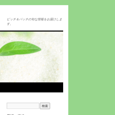
ピッチ＆パッチの旬な情報をお届けしま
す。