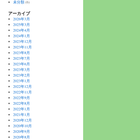
未分類
(6)
アーカイブ
2026年3月
2025年3月
2024年4月
2024年1月
2023年12月
2023年11月
2023年8月
2023年7月
2023年6月
2023年3月
2023年2月
2023年1月
2022年12月
2022年11月
2022年9月
2022年8月
2022年1月
2021年1月
2020年12月
2020年10月
2020年9月
2020年8月