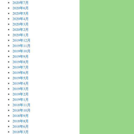
2020年7月
2020年6月
2020年5月
2020年4月
2020年3月
2020年2月
2020年1月
2019年12月
2019年11月
2019年10月
2019年9月
2019年8月
2019年7月
2019年6月
2019年5月
2019年4月
2019年3月
2019年2月
2019年1月
2018年11月
2018年10月
2018年9月
2018年8月
2018年6月
2018年3月