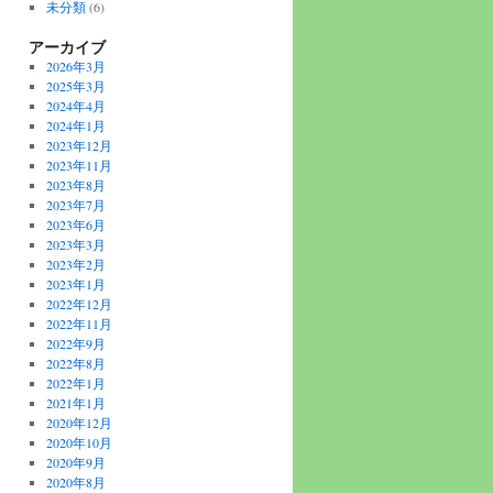
未分類
(6)
アーカイブ
2026年3月
2025年3月
2024年4月
2024年1月
2023年12月
2023年11月
2023年8月
2023年7月
2023年6月
2023年3月
2023年2月
2023年1月
2022年12月
2022年11月
2022年9月
2022年8月
2022年1月
2021年1月
2020年12月
2020年10月
2020年9月
2020年8月