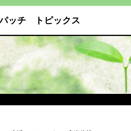
パッチ トピックス