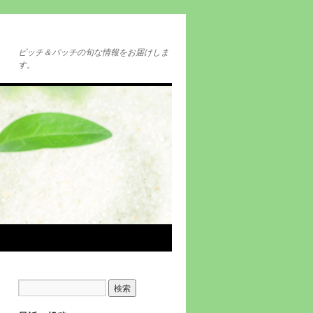
ピッチ＆パッチの旬な情報をお届けしま
す。