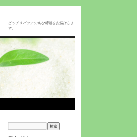
ピッチ＆パッチの旬な情報をお届けしま
す。