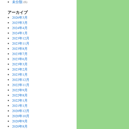
未分類
(6)
アーカイブ
2026年3月
2025年3月
2024年4月
2024年1月
2023年12月
2023年11月
2023年8月
2023年7月
2023年6月
2023年3月
2023年2月
2023年1月
2022年12月
2022年11月
2022年9月
2022年8月
2022年1月
2021年1月
2020年12月
2020年10月
2020年9月
2020年8月