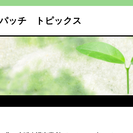
パッチ トピックス