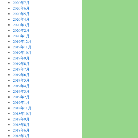
2020年7月
2020年6月
2020年5月
2020年4月
2020年3月
2020年2月
2020年1月
2019年12月
2019年11月
2019年10月
2019年9月
2019年8月
2019年7月
2019年6月
2019年5月
2019年4月
2019年3月
2019年2月
2019年1月
2018年11月
2018年10月
2018年9月
2018年8月
2018年6月
2018年3月