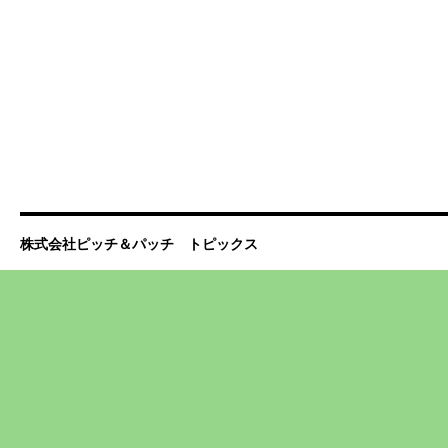
株式会社ピッチ＆パッチ トピックス