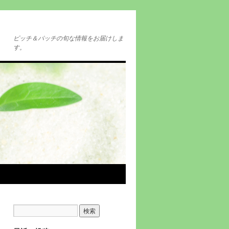
ピッチ＆パッチの旬な情報をお届けしま
す。