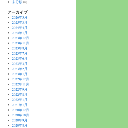
未分類
(6)
アーカイブ
2026年3月
2025年3月
2024年4月
2024年1月
2023年12月
2023年11月
2023年8月
2023年7月
2023年6月
2023年3月
2023年2月
2023年1月
2022年12月
2022年11月
2022年9月
2022年8月
2022年1月
2021年1月
2020年12月
2020年10月
2020年9月
2020年8月