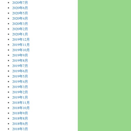
2020年7月
2020年6月
2020年5月
2020年4月
2020年3月
2020年2月
2020年1月
2019年12月
2019年11月
2019年10月
2019年9月
2019年8月
2019年7月
2019年6月
2019年5月
2019年4月
2019年3月
2019年2月
2019年1月
2018年11月
2018年10月
2018年9月
2018年8月
2018年6月
2018年3月