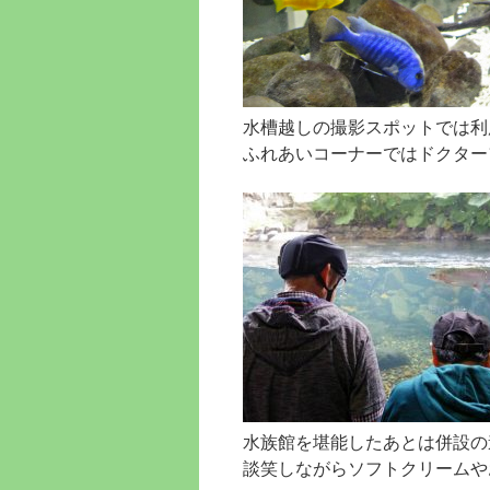
水槽越しの撮影スポットでは利
ふれあいコーナーではドクター
水族館を堪能したあとは併設の
談笑しながらソフトクリームや