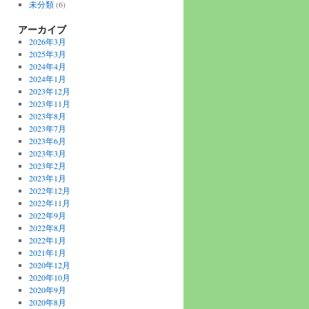
未分類
(6)
アーカイブ
2026年3月
2025年3月
2024年4月
2024年1月
2023年12月
2023年11月
2023年8月
2023年7月
2023年6月
2023年3月
2023年2月
2023年1月
2022年12月
2022年11月
2022年9月
2022年8月
2022年1月
2021年1月
2020年12月
2020年10月
2020年9月
2020年8月