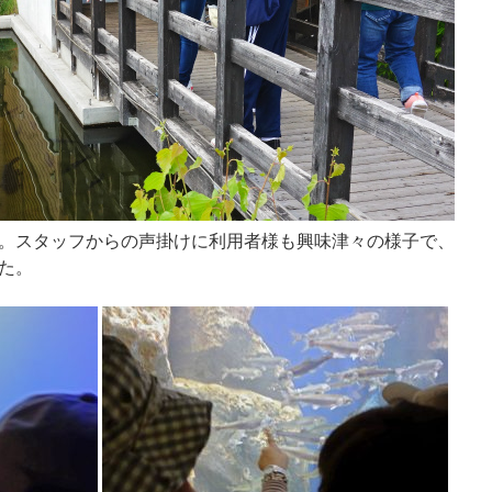
。スタッフからの声掛けに利用者様も興味津々の様子で、
た。