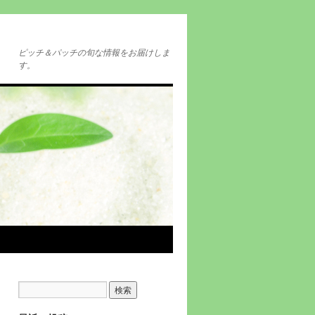
ピッチ＆パッチの旬な情報をお届けしま
す。