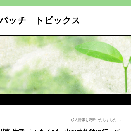
パッチ トピックス
求人情報を更新いたしました
→