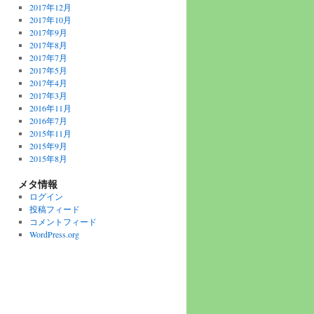
2017年12月
2017年10月
2017年9月
2017年8月
2017年7月
2017年5月
2017年4月
2017年3月
2016年11月
2016年7月
2015年11月
2015年9月
2015年8月
メタ情報
ログイン
投稿フィード
コメントフィード
WordPress.org