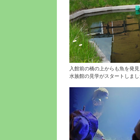
入館前の橋の上からも魚を発見
水族館の見学がスタートしまし