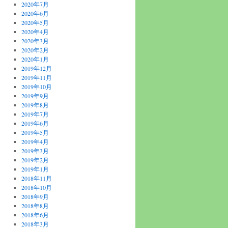
2020年7月
2020年6月
2020年5月
2020年4月
2020年3月
2020年2月
2020年1月
2019年12月
2019年11月
2019年10月
2019年9月
2019年8月
2019年7月
2019年6月
2019年5月
2019年4月
2019年3月
2019年2月
2019年1月
2018年11月
2018年10月
2018年9月
2018年8月
2018年6月
2018年3月